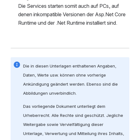
Die Services starten somit auch auf PCs, auf 
denen inkompatible Versionen der Asp.Net Core 
Runtime und der .Net Runtime installiert sind.
Die in diesen Unterlagen enthaltenen Angaben, 
Daten, Werte usw. können ohne vorherige 
Ankündigung geändert werden. Ebenso sind die 
Abbildungen unverbindlich.
Das vorliegende Dokument unterliegt dem 
Urheberrecht. Alle Rechte sind geschützt. Jegliche 
Weitergabe sowie Vervielfältigung dieser 
Unterlage, Verwertung und Mitteilung ihres Inhalts, 