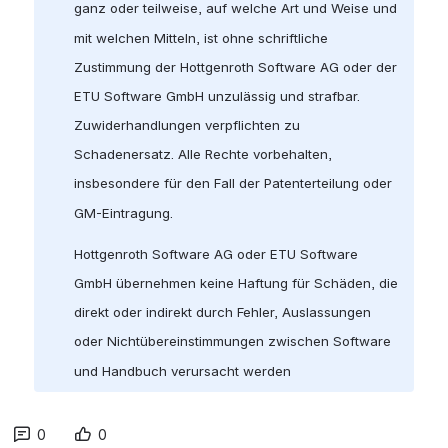
ganz oder teilweise, auf welche Art und Weise und 
mit welchen Mitteln, ist ohne schriftliche 
Zustimmung der Hottgenroth Software AG oder der 
ETU Software GmbH unzulässig und strafbar. 
Zuwiderhandlungen verpflichten zu 
Schadenersatz. Alle Rechte vorbehalten, 
insbesondere für den Fall der Patenterteilung oder 
GM-Eintragung.
Hottgenroth Software AG oder ETU Software 
GmbH übernehmen keine Haftung für Schäden, die 
direkt oder indirekt durch Fehler, Auslassungen 
oder Nichtübereinstimmungen zwischen Software 
und Handbuch verursacht werden
0
0