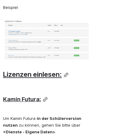
Beispiel: 
öffnen
Lizenzen einlesen:
Kamin Futura:
Um Kamin Futura 
in der Schülerversion 
nutzen
 zu können, gehen Sie bitte über 
<Dienste - Eigene Daten>
.