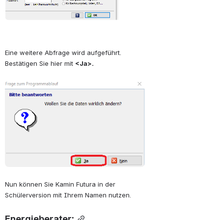
Eine weitere Abfrage wird aufgeführt.
Bestätigen Sie hier mit 
<Ja>.
öffnen
Nun können Sie Kamin Futura in der 
Schülerversion mit Ihrem Namen nutzen.
Energieberater: