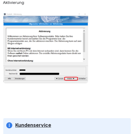
Aktivierung:
öffnen
Kundenservice