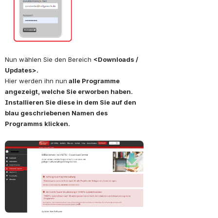
Nun wählen Sie den Bereich 
<Downloads / 
Updates>.
Hier werden ihn nun
 alle Programme 
angezeigt, welche Sie erworben haben.
Installieren Sie diese in dem Sie auf den 
blau geschriebenen Namen des 
Programms klicken. 
öffnen