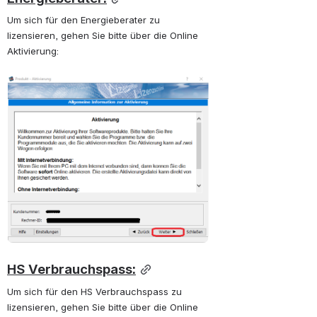
Um sich für den Energieberater zu 
lizensieren, gehen Sie bitte über die Online 
Aktivierung: 
öffnen
HS Verbrauchspass:
Um sich für den HS Verbrauchspass zu 
lizensieren, gehen Sie bitte über die Online 