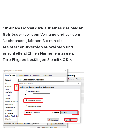
Mit einem 
Doppelklick auf eines der beiden 
Schlösser 
(vor dem Vorname und vor dem 
Nachnamen), können Sie nun die 
Meisterschulversion auswählen
 und 
anschließend
 Ihren Namen eintragen.
Ihre Eingabe bestätigen Sie mit
 <OK>.
öffnen