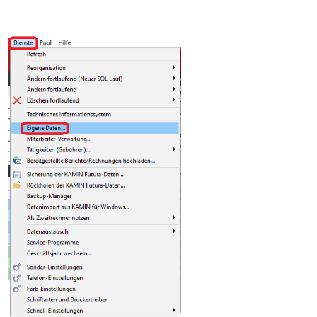
öffnen