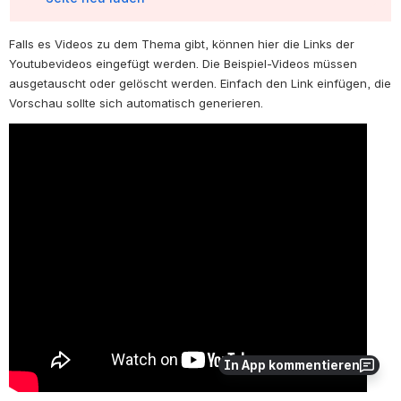
Falls es Videos zu dem Thema gibt, können hier die Links der 
Youtubevideos eingefügt werden. Die Beispiel-Videos müssen 
ausgetauscht oder gelöscht werden. Einfach den Link einfügen, die 
Vorschau sollte sich automatisch generieren.
In App kommentieren