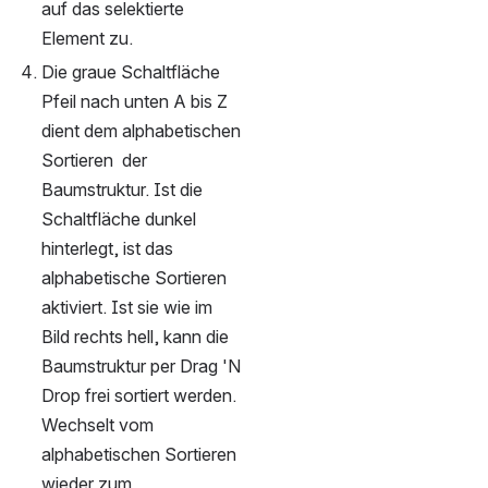
auf das selektierte 
Element zu.
Die graue Schaltfläche 
Pfeil nach unten A bis Z 
dient dem alphabetischen 
Sortieren  der 
Baumstruktur. Ist die 
Schaltfläche dunkel 
hinterlegt, ist das 
alphabetische Sortieren 
aktiviert. Ist sie wie im 
Bild rechts hell, kann die 
Baumstruktur per Drag 'N 
Drop frei sortiert werden. 
Wechselt vom 
alphabetischen Sortieren 
wieder zum 