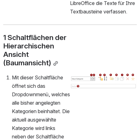
LibreOffice die Texte für Ihre 
Textbausteine verfassen.
1 Schaltflächen der 
Hierarchischen 
Ansicht 
(Baumansicht)
Mit dieser Schaltfläche 
öffnen
öffnet sich das 
Dropdownmenü, welches 
alle bisher angelegten 
Kategorien beinhaltet. Die 
aktuell ausgewählte 
Kategorie wird links 
neben der Schaltfläche 