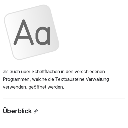
öffnen
als auch über Schaltflächen in den verschiedenen 
Programmen, welche die Textbausteine Verwaltung 
verwenden, geöffnet werden.
Überblick