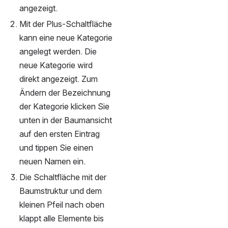
angezeigt.
Mit der Plus-Schaltfläche 
kann eine neue Kategorie 
angelegt werden. Die 
neue Kategorie wird 
direkt angezeigt. Zum 
Ändern der Bezeichnung 
der Kategorie klicken Sie 
unten in der Baumansicht 
auf den ersten Eintrag 
und tippen Sie einen 
neuen Namen ein. 
Die Schaltfläche mit der 
Baumstruktur und dem 
kleinen Pfeil nach oben 
klappt alle Elemente bis 