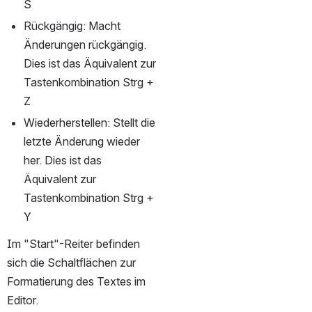
S
Rückgängig: Macht 
Änderungen rückgängig. 
Dies ist das Äquivalent zur 
Tastenkombination Strg + 
Z
Wiederherstellen: Stellt die 
letzte Änderung wieder 
her. Dies ist das 
Äquivalent zur 
Tastenkombination Strg + 
Y
Im "Start"-Reiter befinden 
sich die Schaltflächen zur 
Formatierung des Textes im 
Editor.