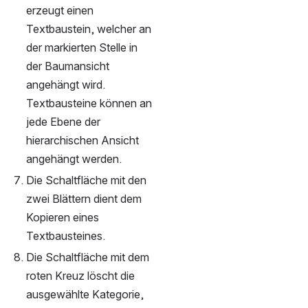
erzeugt einen 
Textbaustein, welcher an 
der markierten Stelle in 
der Baumansicht 
angehängt wird. 
Textbausteine können an 
jede Ebene der 
hierarchischen Ansicht 
angehängt werden.
Die Schaltfläche mit den 
zwei Blättern dient dem 
Kopieren eines 
Textbausteines.
Die Schaltfläche mit dem 
roten Kreuz löscht die 
ausgewählte Kategorie, 