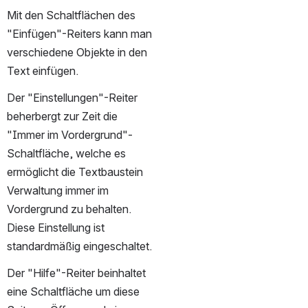
Mit den Schaltflächen des 
"Einfügen"-Reiters kann man 
verschiedene Objekte in den 
Text einfügen.
Der "Einstellungen"-Reiter 
beherbergt zur Zeit die 
"Immer im Vordergrund"-
Schaltfläche, welche es 
ermöglicht die Textbaustein 
Verwaltung immer im 
Vordergrund zu behalten. 
Diese Einstellung ist 
standardmäßig eingeschaltet.
Der "Hilfe"-Reiter beinhaltet 
eine Schaltfläche um diese 