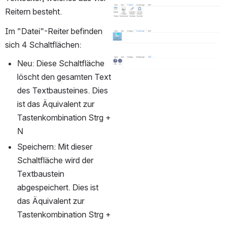
öffnen
Reitern besteht.
Im "Datei"-Reiter befinden 
öffnen
sich 4 Schaltflächen:
Neu: Diese Schaltfläche 
öffnen
löscht den gesamten Text 
des Textbausteines. Dies 
ist das Äquivalent zur 
Tastenkombination Strg + 
N
Speichern: Mit dieser 
Schaltfläche wird der 
Textbaustein 
abgespeichert. Dies ist 
das Äquivalent zur 
Tastenkombination Strg + 