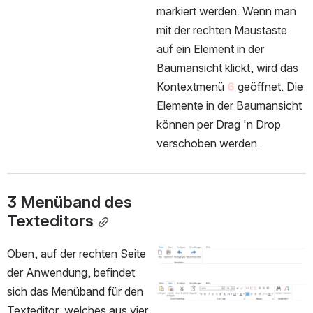
markiert werden. Wenn man 
mit der rechten Maustaste 
auf ein Element in der 
Baumansicht klickt, wird das 
Kontextmenü 
6
 geöffnet. Die 
Elemente in der Baumansicht 
können per Drag 'n Drop 
verschoben werden.
3 Menüband des 
Texteditors
Oben, auf der rechten Seite 
öffnen
der Anwendung, befindet 
sich das Menüband für den 
öffnen
Texteditor, welches aus vier 