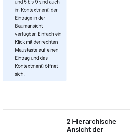
und 5 bis 9 sind auch 
im Kontextmenü der 
Einträge in der 
Baumansicht 
verfügbar. Einfach ein 
Klick mit der rechten 
Maustaste auf einen 
Eintrag und das 
Kontextmenü öffnet 
sich.
2 Hierarchische 
Ansicht der 