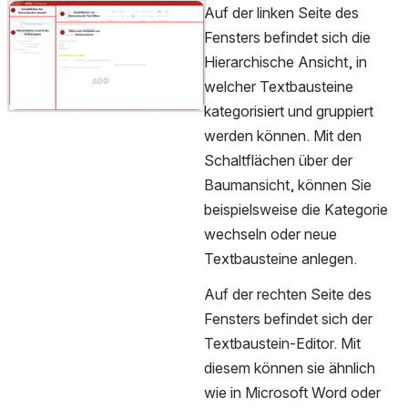
Auf der linken Seite des 
öffnen
Fensters befindet sich die 
Hierarchische Ansicht, in 
welcher Textbausteine 
kategorisiert und gruppiert 
werden können. Mit den 
Schaltflächen über der 
Baumansicht, können Sie 
beispielsweise die Kategorie 
wechseln oder neue 
Textbausteine anlegen.
Auf der rechten Seite des 
Fensters befindet sich der 
Textbaustein-Editor. Mit 
diesem können sie ähnlich 
wie in Microsoft Word oder 