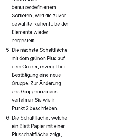
benutzerdefiniertem 
Sortieren, wird die zuvor 
gewählte Reihenfolge der 
Elemente wieder 
hergestellt.
Die nächste Schaltfläche 
mit dem grünen Plus auf 
dem Ordner, erzeugt bei 
Bestätigung eine neue 
Gruppe. Zur Änderung 
des Gruppennamens 
verfahren Sie wie in 
Punkt 2 beschrieben.
Die Schaltfläche, welche 
ein Blatt Papier mit einer 
Plusschaltfläche zeigt, 