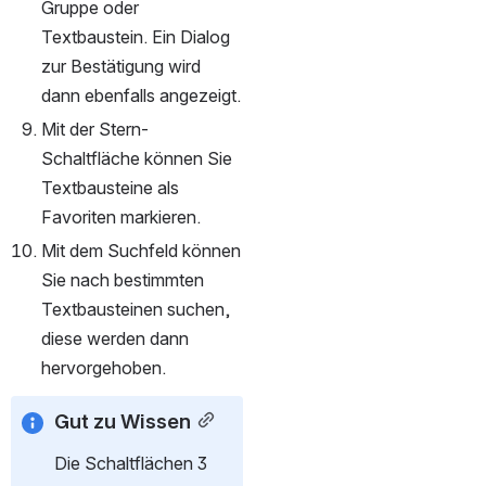
Gruppe oder 
Textbaustein. Ein Dialog 
zur Bestätigung wird 
dann ebenfalls angezeigt.
Mit der Stern-
Schaltfläche können Sie 
Textbausteine als 
Favoriten markieren.
Mit dem Suchfeld können 
Sie nach bestimmten 
Textbausteinen suchen, 
diese werden dann 
hervorgehoben.
Gut zu Wissen
Die Schaltflächen 3 