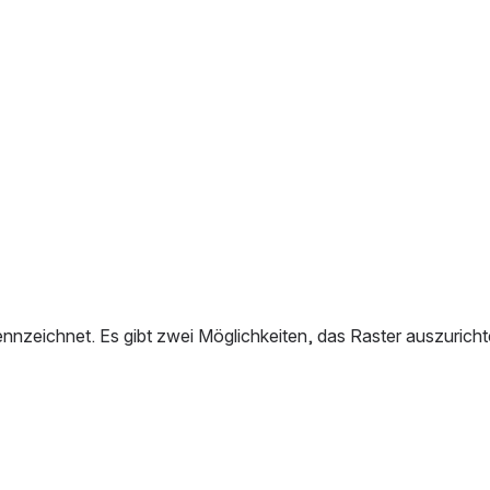
kennzeichnet. Es gibt zwei Möglichkeiten, das Raster auszurich