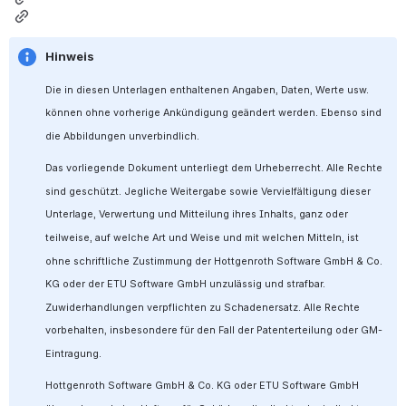
Hinweis
Die in diesen Unterlagen enthaltenen Angaben, Daten, Werte usw. 
können ohne vorherige Ankündigung geändert werden. Ebenso sind 
die Abbildungen unverbindlich.
Das vorliegende Dokument unterliegt dem Urheberrecht. Alle Rechte 
sind geschützt. Jegliche Weitergabe sowie Vervielfältigung dieser 
Unterlage, Verwertung und Mitteilung ihres Inhalts, ganz oder 
teilweise, auf welche Art und Weise und mit welchen Mitteln, ist 
ohne schriftliche Zustimmung der Hottgenroth Software GmbH & Co. 
KG oder der ETU Software GmbH unzulässig und strafbar. 
Zuwiderhandlungen verpflichten zu Schadenersatz. Alle Rechte 
vorbehalten, insbesondere für den Fall der Patenterteilung oder GM-
Eintragung.
Hottgenroth Software GmbH & Co. KG oder ETU Software GmbH 