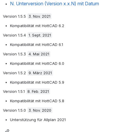
N. Unterversion (Version x.x.N) mit Datum 
Version 1.5.5 
3. Nov. 2021
Kompatibilität mit HottCAD 6.2
Version 1.5.4 
1. Sept. 2021
Kompatibilität mit HottCAD 6.1
Version 1.5.3 
4. Mai 2021
Kompatibilität mit HottCAD 6.0
Version 1.5.2 
9. März 2021
Kompatibilität mit HottCAD 5.9
Version 1.5.1 
8. Feb. 2021
Kompatibilität mit HottCAD 5.8
Version 1.5.0 
3. Nov. 2020
Unterstützung für Allplan 2021