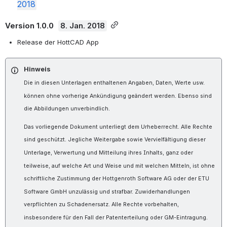
2018
Version 1.0.0
8. Jan. 2018
Release der HottCAD App
Hinweis
Die in diesen Unterlagen enthaltenen Angaben, Daten, Werte usw.
können ohne vorherige Ankündigung geändert werden. Ebenso sind
die Abbildungen unverbindlich.
Das vorliegende Dokument unterliegt dem Urheberrecht. Alle Rechte
sind geschützt. Jegliche Weitergabe sowie Vervielfältigung dieser
Unterlage, Verwertung und Mitteilung ihres Inhalts, ganz oder
teilweise, auf welche Art und Weise und mit welchen Mitteln, ist ohne
schriftliche Zustimmung der Hottgenroth Software AG oder der ETU
Software GmbH unzulässig und strafbar. Zuwiderhandlungen
verpflichten zu Schadenersatz. Alle Rechte vorbehalten,
insbesondere für den Fall der Patenterteilung oder GM-Eintragung.