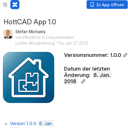
In App öffnen
HottCAD App 1.0
Stefan Michaely
Veröffentlicht in Dokumentation
Letzte Aktualisierung: Thu Jan 27 2022
Versionsnummer: 1.0.0
öffnen
Datum der letzten 
Änderung: 
8. Jan. 
2018
Version 1.0.0
8. Jan. 